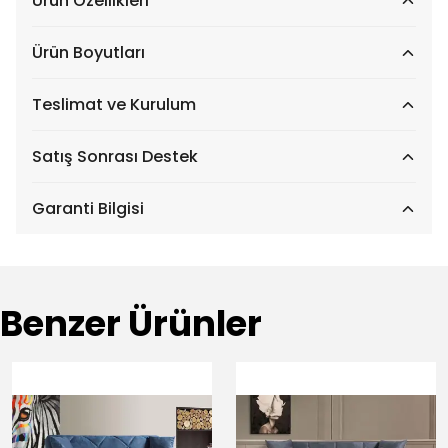
Ürün Özellikleri
Ürün Boyutları
Teslimat ve Kurulum
Satış Sonrası Destek
Garanti Bilgisi
Benzer Ürünler