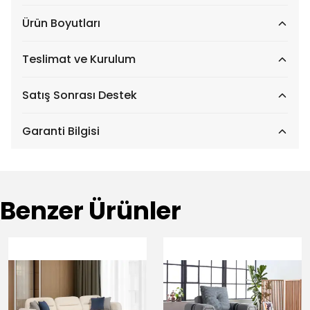
Ürün Boyutları
Teslimat ve Kurulum
Satış Sonrası Destek
Garanti Bilgisi
Benzer Ürünler