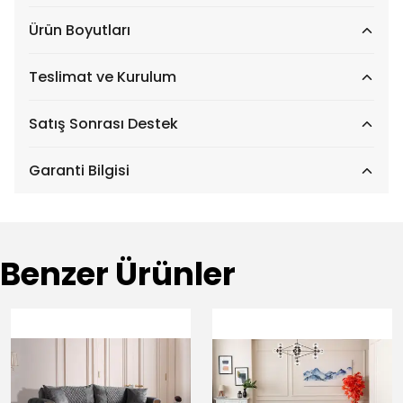
Ürün Boyutları
Teslimat ve Kurulum
Satış Sonrası Destek
Garanti Bilgisi
Benzer Ürünler