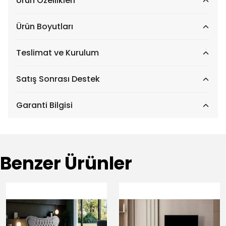
Ürün Özellikleri
Ürün Boyutları
Teslimat ve Kurulum
Satış Sonrası Destek
Garanti Bilgisi
Benzer Ürünler