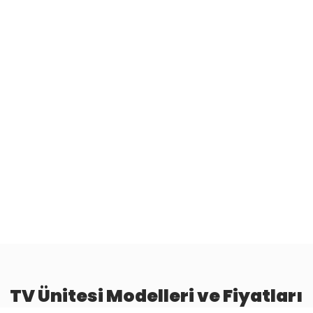
TV Ünitesi Modelleri ve Fiyatları