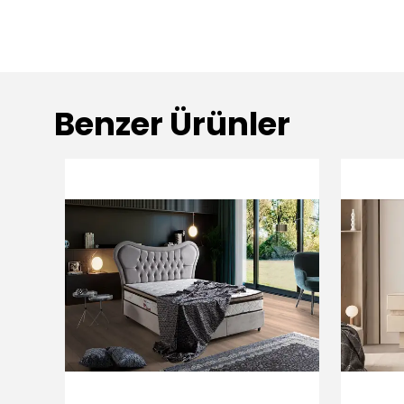
Benzer Ürünler