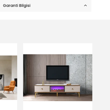
Garanti Bilgisi