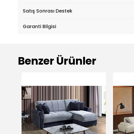
Satış Sonrası Destek
Garanti Bilgisi
Benzer Ürünler