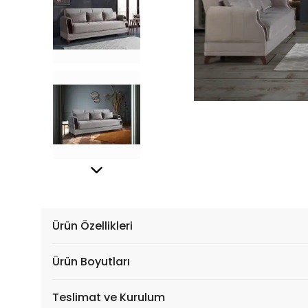
Ürün Özellikleri
Ürün Boyutları
Teslimat ve Kurulum