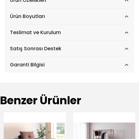
Ürün Özellikleri
Ürün Boyutları
Teslimat ve Kurulum
Satış Sonrası Destek
Garanti Bilgisi
Benzer Ürünler