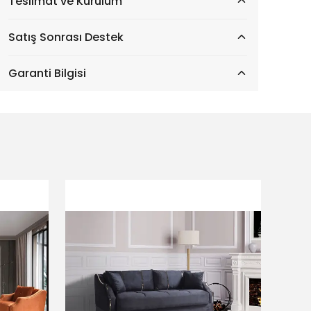
Teslimat ve Kurulum
Satış Sonrası Destek
Garanti Bilgisi