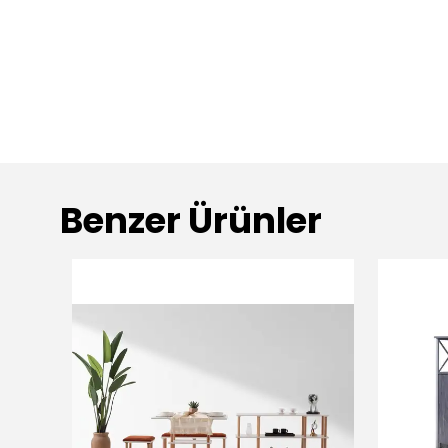
Benzer Ürünler