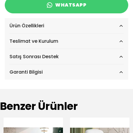
WHATSAPP
Ürün Özellikleri
Teslimat ve Kurulum
Satış Sonrası Destek
Garanti Bilgisi
Benzer Ürünler