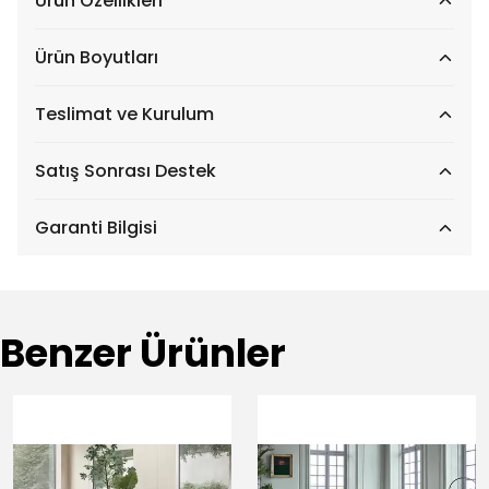
Ürün Özellikleri
Ürün Boyutları
Teslimat ve Kurulum
Satış Sonrası Destek
Garanti Bilgisi
Benzer Ürünler