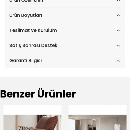
Ürün Özellikleri
Ürün Boyutları
Teslimat ve Kurulum
Satış Sonrası Destek
Garanti Bilgisi
Benzer Ürünler