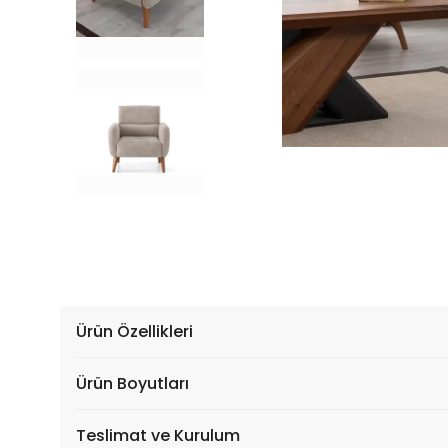
Ürün Özellikleri
Ürün Boyutları
Teslimat ve Kurulum