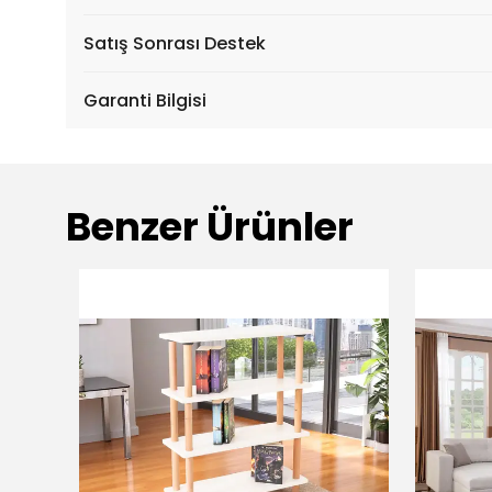
Satış Sonrası Destek
Garanti Bilgisi
Benzer Ürünler