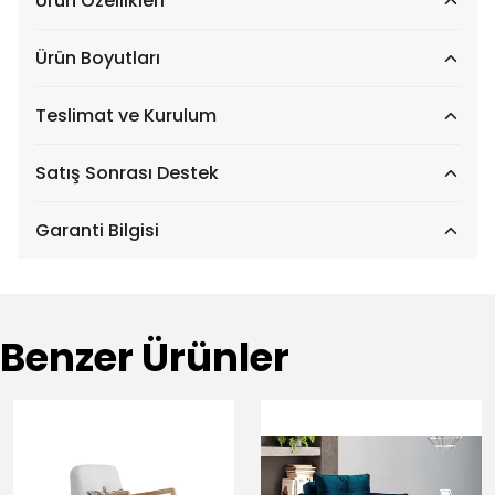
Ürün Özellikleri
Ürün Boyutları
Teslimat ve Kurulum
Satış Sonrası Destek
Garanti Bilgisi
Benzer Ürünler