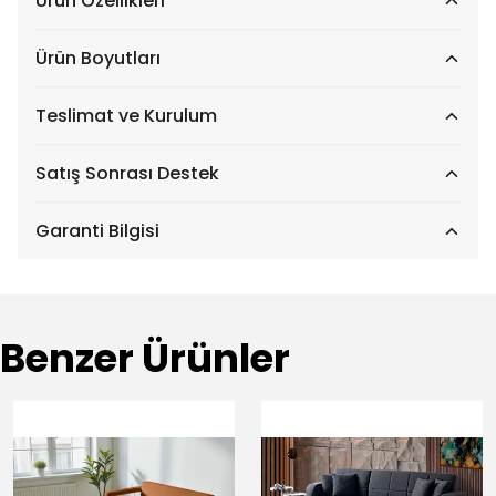
Ürün Özellikleri
Ürün Boyutları
Teslimat ve Kurulum
Satış Sonrası Destek
Garanti Bilgisi
Benzer Ürünler