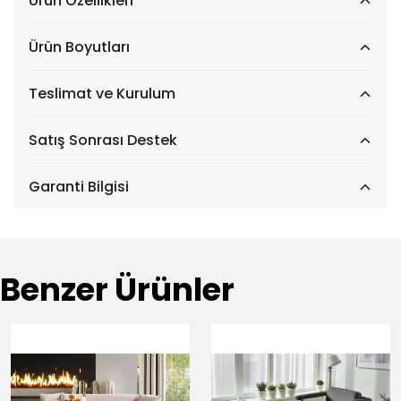
Ürün Özellikleri
Ürün Boyutları
Teslimat ve Kurulum
Satış Sonrası Destek
Garanti Bilgisi
Benzer Ürünler