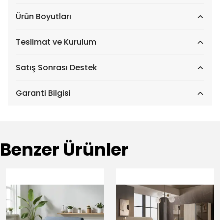
Ürün Boyutları
Teslimat ve Kurulum
Satış Sonrası Destek
Garanti Bilgisi
Benzer Ürünler