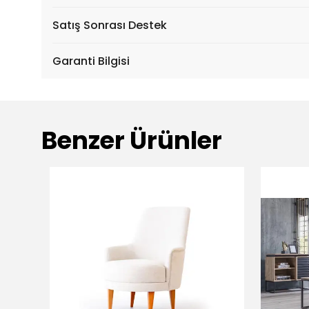
Satış Sonrası Destek
Garanti Bilgisi
Benzer Ürünler