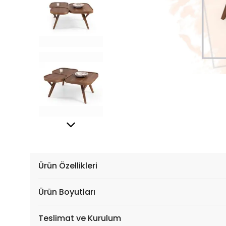
Ürün Özellikleri
Ürün Boyutları
Teslimat ve Kurulum