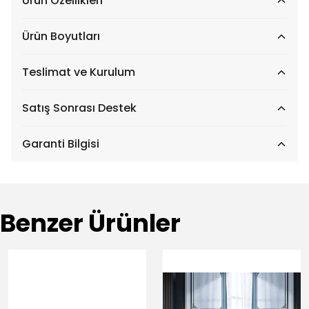
Ürün Özellikleri
Ürün Boyutları
Teslimat ve Kurulum
Satış Sonrası Destek
Garanti Bilgisi
Benzer Ürünler