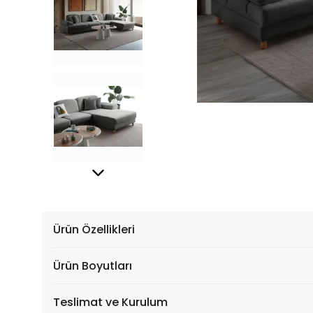
Ürün Özellikleri
Ürün Boyutları
Teslimat ve Kurulum