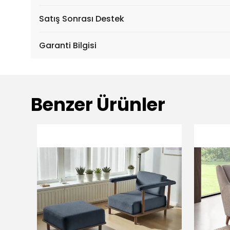
Satış Sonrası Destek
Garanti Bilgisi
Benzer Ürünler