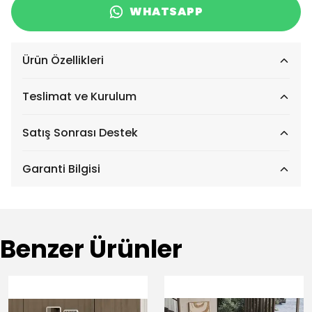
WHATSAPP
Ürün Özellikleri
Teslimat ve Kurulum
Satış Sonrası Destek
Garanti Bilgisi
Benzer Ürünler