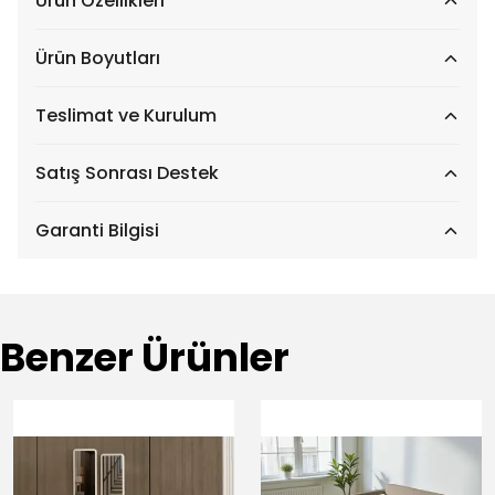
Ürün Özellikleri
Ürün Boyutları
Teslimat ve Kurulum
Satış Sonrası Destek
Garanti Bilgisi
Benzer Ürünler