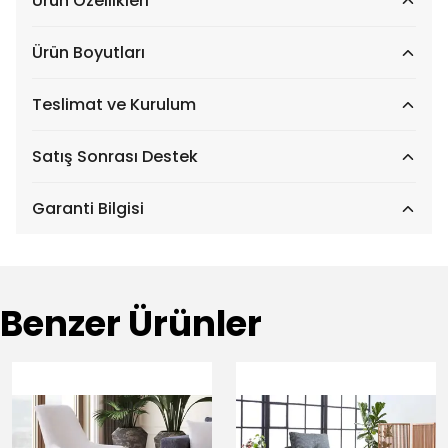
Ürün Özellikleri
Ürün Boyutları
Teslimat ve Kurulum
Satış Sonrası Destek
Garanti Bilgisi
Benzer Ürünler