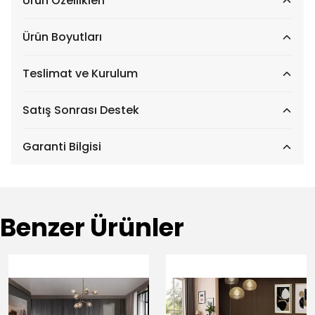
Ürün Özellikleri
Ürün Boyutları
Teslimat ve Kurulum
Satış Sonrası Destek
Garanti Bilgisi
Benzer Ürünler