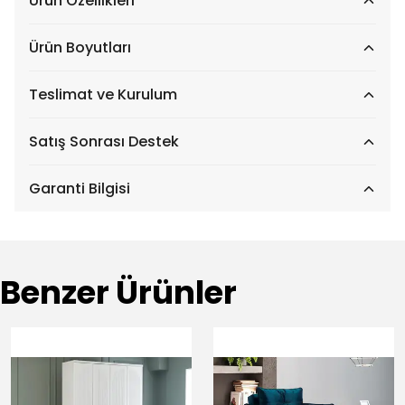
Ürün Özellikleri
Ürün Boyutları
Teslimat ve Kurulum
Satış Sonrası Destek
Garanti Bilgisi
Benzer Ürünler