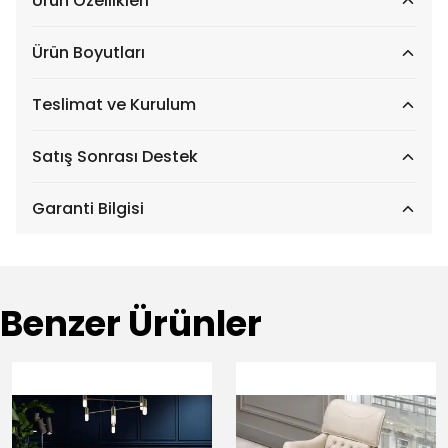
Ürün Özellikleri
Ürün Boyutları
Teslimat ve Kurulum
Satış Sonrası Destek
Garanti Bilgisi
Benzer Ürünler