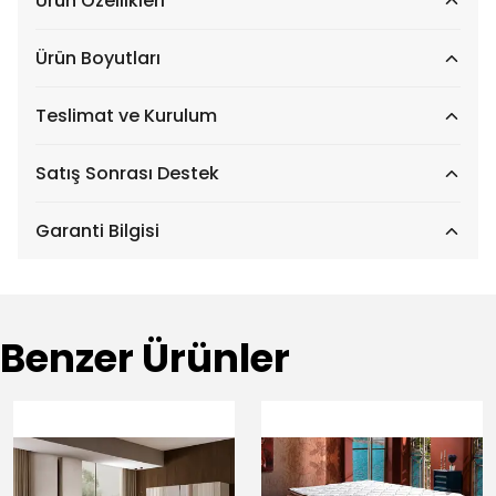
Ürün Özellikleri
Ürün Boyutları
Teslimat ve Kurulum
Satış Sonrası Destek
Garanti Bilgisi
Benzer Ürünler