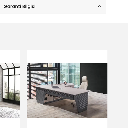
Garanti Bilgisi