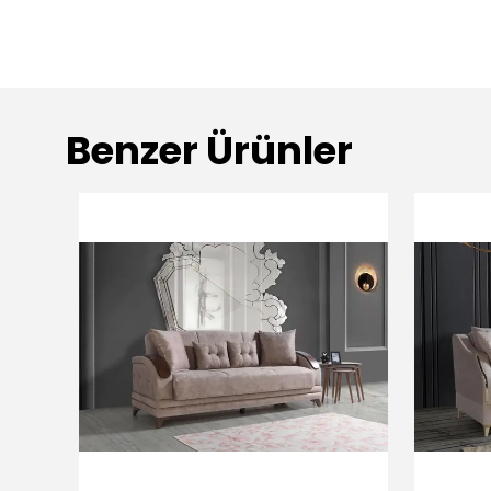
Benzer Ürünler