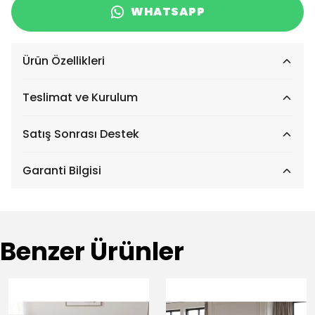
WHATSAPP
Ürün Özellikleri
Teslimat ve Kurulum
Satış Sonrası Destek
Garanti Bilgisi
Benzer Ürünler