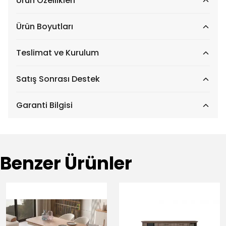
Ürün Özellikleri
Ürün Boyutları
Teslimat ve Kurulum
Satış Sonrası Destek
Garanti Bilgisi
Benzer Ürünler