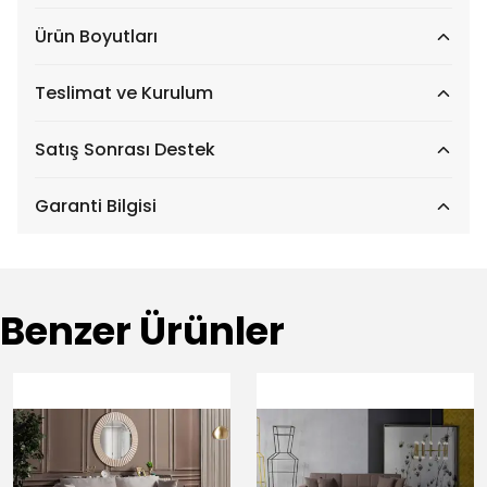
Ürün Boyutları
Teslimat ve Kurulum
Satış Sonrası Destek
Garanti Bilgisi
Benzer Ürünler