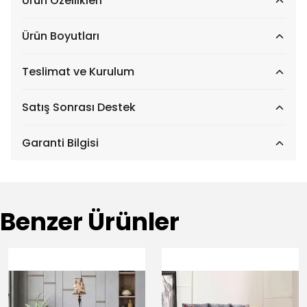
Ürün Özellikleri
Ürün Boyutları
Teslimat ve Kurulum
Satış Sonrası Destek
Garanti Bilgisi
Benzer Ürünler