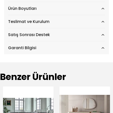
Ürün Boyutları
Teslimat ve Kurulum
Satış Sonrası Destek
Garanti Bilgisi
Benzer Ürünler