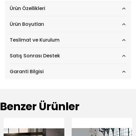
Ürün Özellikleri
Ürün Boyutları
Teslimat ve Kurulum
Satış Sonrası Destek
Garanti Bilgisi
Benzer Ürünler