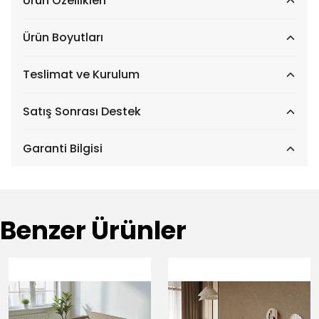
Ürün Özellikleri
Ürün Boyutları
Teslimat ve Kurulum
Satış Sonrası Destek
Garanti Bilgisi
Benzer Ürünler