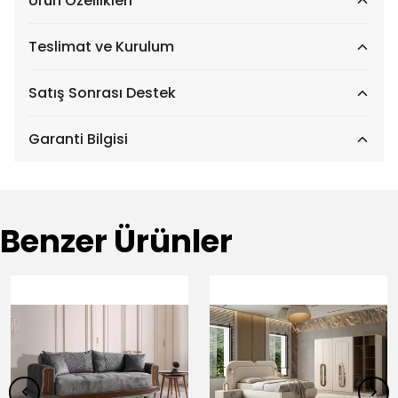
Ürün Özellikleri
Teslimat ve Kurulum
Satış Sonrası Destek
Garanti Bilgisi
Benzer Ürünler