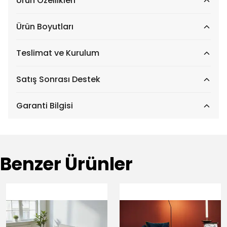
Ürün Özellikleri
Ürün Boyutları
Teslimat ve Kurulum
Satış Sonrası Destek
Garanti Bilgisi
Benzer Ürünler