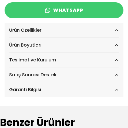
WHATSAPP
Ürün Özellikleri
Ürün Boyutları
Teslimat ve Kurulum
Satış Sonrası Destek
Garanti Bilgisi
Benzer Ürünler