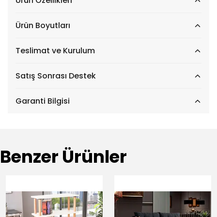
Ürün Özellikleri
Ürün Boyutları
Teslimat ve Kurulum
Satış Sonrası Destek
Garanti Bilgisi
Benzer Ürünler