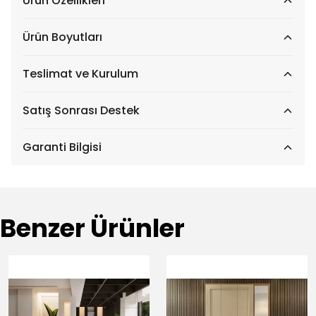
Ürün Özellikleri
Ürün Boyutları
Teslimat ve Kurulum
Satış Sonrası Destek
Garanti Bilgisi
Benzer Ürünler