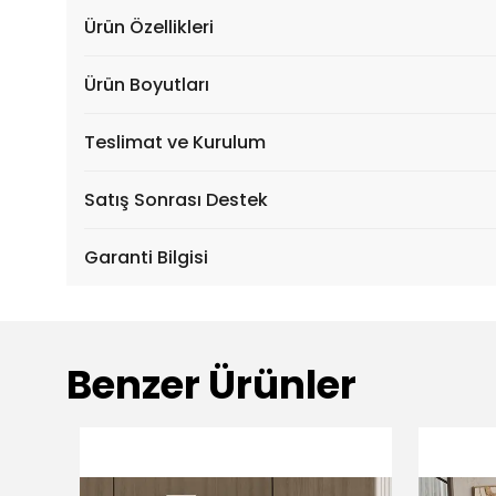
Ürün Özellikleri
Ürün Boyutları
Teslimat ve Kurulum
Satış Sonrası Destek
Garanti Bilgisi
Benzer Ürünler