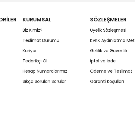
ORİLER
KURUMSAL
SÖZLEŞMELER
Biz Kimiz?
Üyelik Sözleşmesi
Teslimat Durumu
KVKK Aydınlatma Met
Kariyer
Gizlilik ve Güvenlik
Tedarikçi Ol
İptal ve İade
Hesap Numaralarımız
Ödeme ve Teslimat
Sıkça Sorulan Sorular
Garanti Koşulları