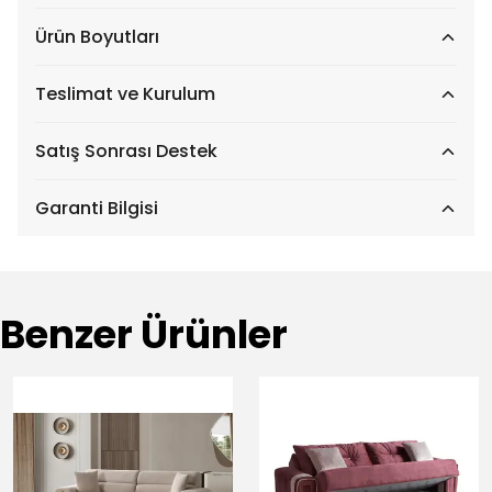
Ürün Boyutları
Teslimat ve Kurulum
Satış Sonrası Destek
Garanti Bilgisi
Benzer Ürünler