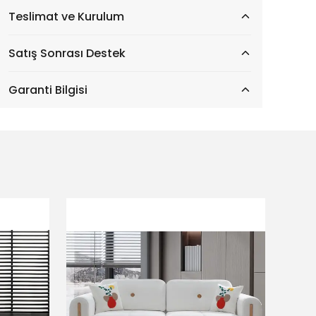
Teslimat ve Kurulum
Satış Sonrası Destek
Garanti Bilgisi