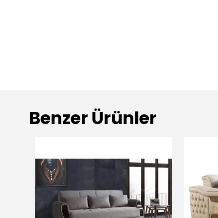
Benzer Ürünler