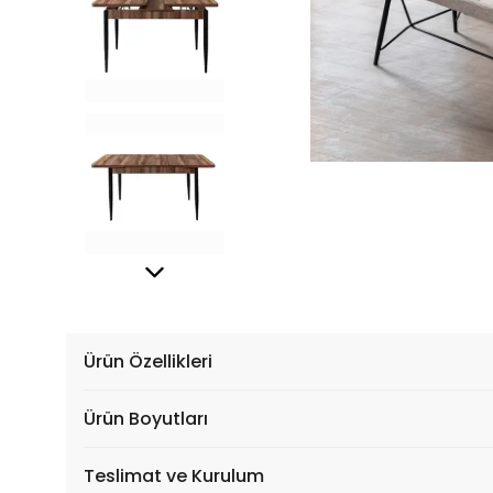
Ürün Özellikleri
Ürün Boyutları
Teslimat ve Kurulum