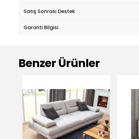
Satış Sonrası Destek
Garanti Bilgisi
Benzer Ürünler