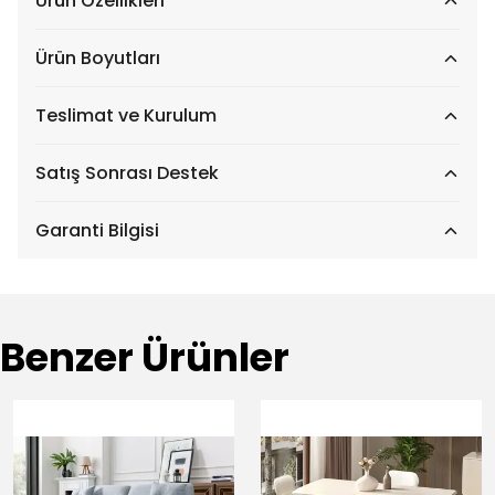
Ürün Özellikleri
Ürün Boyutları
Teslimat ve Kurulum
Satış Sonrası Destek
Garanti Bilgisi
Benzer Ürünler