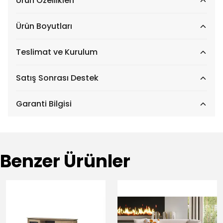
Ürün Özellikleri
Ürün Boyutları
Teslimat ve Kurulum
Satış Sonrası Destek
Garanti Bilgisi
Benzer Ürünler