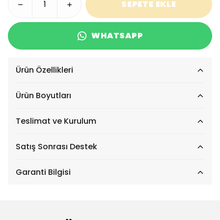
SEPETE EKLE
WHATSAPP
Ürün Özellikleri
Ürün Boyutları
Teslimat ve Kurulum
Satış Sonrası Destek
Garanti Bilgisi