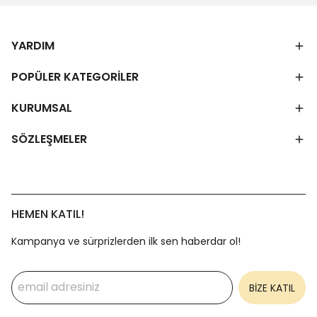
YARDIM
POPÜLER KATEGORİLER
KURUMSAL
SÖZLEŞMELER
HEMEN KATIL!
Kampanya ve sürprizlerden ilk sen haberdar ol!
BİZE KATIL