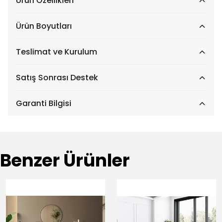
Ürün Özellikleri
Ürün Boyutları
Teslimat ve Kurulum
Satış Sonrası Destek
Garanti Bilgisi
Benzer Ürünler