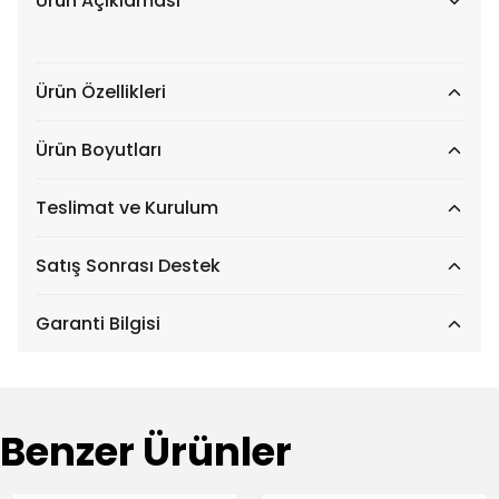
Ürün Açıklaması
Ürün Özellikleri
Ürün Boyutları
Teslimat ve Kurulum
Satış Sonrası Destek
Garanti Bilgisi
Benzer Ürünler