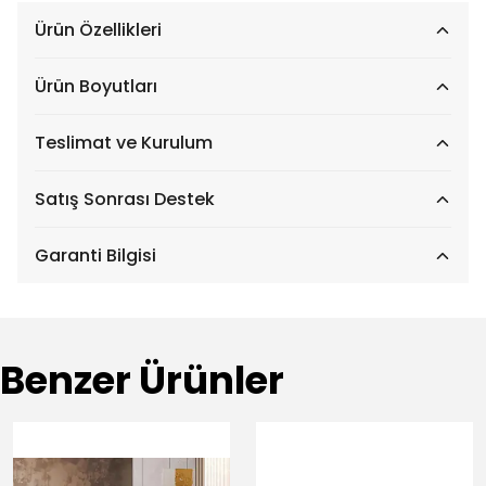
Ürün Özellikleri
Ürün Boyutları
Teslimat ve Kurulum
Satış Sonrası Destek
Garanti Bilgisi
Benzer Ürünler